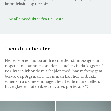
kompleksitet og terroir.
Se alle produkter fra Le Coste
Lieu-dit anbefaler
Her er vores bud på andre vine der stilmæssigt kan
noget af det samme som den aktuelle vin du kigger på.
For hver vinbonde vi arbejder med, har vi forsøgt at
besvare spørgsmålet: ”Hvis man kan lide at drikke
vinene fra denne vinmager, hvad ville man så ellers
have glæde af at drikke fra vores portefølje?”.