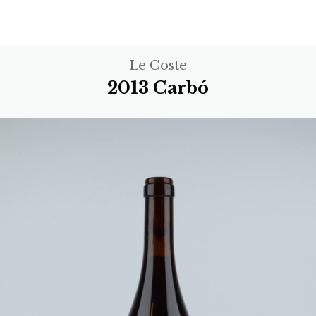
Le Coste
2013 Carbó