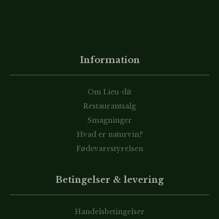
Information
Om Lieu-dit
Restaurantsalg
Smagninger
Hvad er naturvin?
Fødevarestyrelsen
Betingelser & levering
Handelsbetingelser