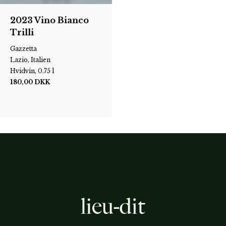
2023 Vino Bianco
Trilli
Gazzetta
Lazio, Italien
Hvidvin, 0.75 l
180,00
DKK