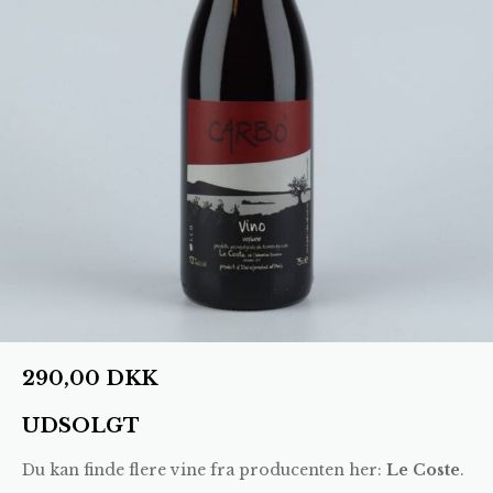
290,00
DKK
UDSOLGT
Du kan finde flere vine fra producenten her:
Le Coste
.