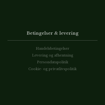
Betingelser & levering
Handelsbetingelser
Levering og afhentning
Persondatapolitik
Cookie- og privatlivspolitik