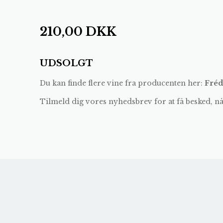
210,00
DKK
UDSOLGT
Du kan finde flere vine fra producenten her:
Fréd
Tilmeld dig vores nyhedsbrev for at få besked, n