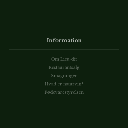
Information
Om Lieu-dit
Restaurantsalg
Smagninger
Hvad er naturvin?
Fødevarestyrelsen