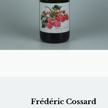
Frédéric Cossard