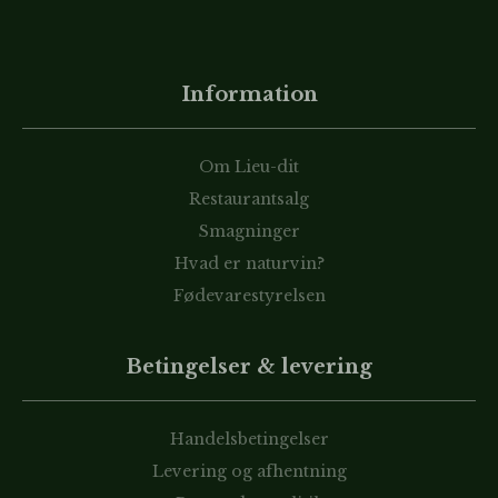
Information
Om Lieu-dit
Restaurantsalg
Smagninger
Hvad er naturvin?
Fødevarestyrelsen
Betingelser & levering
Handelsbetingelser
Levering og afhentning