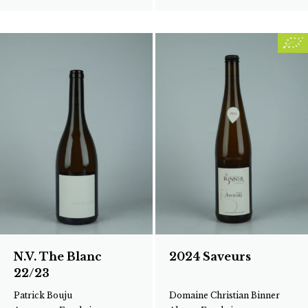
N.V. The Blanc
2024 Saveurs
22/23
Patrick Bouju
Domaine Christian Binner